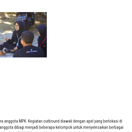
a anggota MPK. Kegiatan outbound diawali dengan apel yang berlokasi di
anggota dibagi menjadi beberapa kelompok untuk menyelesaikan berbagai