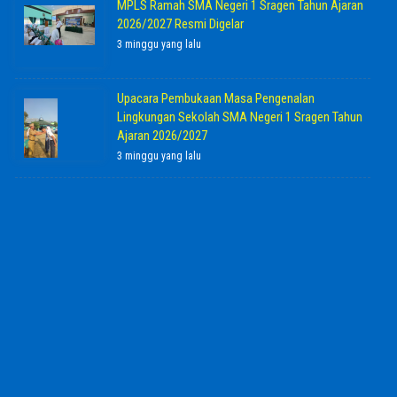
MPLS Ramah SMA Negeri 1 Sragen Tahun Ajaran
2026/2027 Resmi Digelar
3 minggu yang lalu
Upacara Pembukaan Masa Pengenalan
Lingkungan Sekolah SMA Negeri 1 Sragen Tahun
Ajaran 2026/2027
3 minggu yang lalu