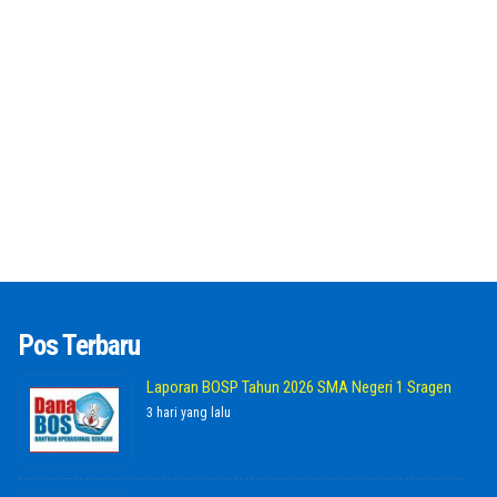
Pos Terbaru
Laporan BOSP Tahun 2026 SMA Negeri 1 Sragen
3 hari yang lalu