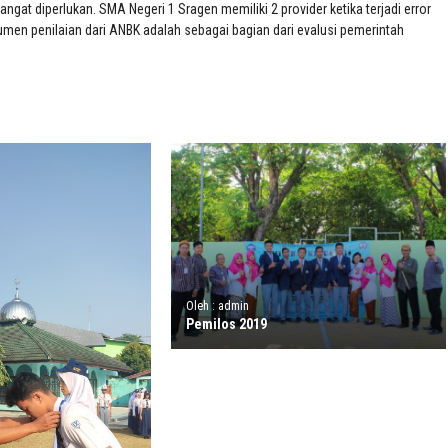
ngat diperlukan. SMA Negeri 1 Sragen memiliki 2 provider ketika terjadi error
rumen penilaian dari ANBK adalah sebagai bagian dari evalusi pemerintah
Oleh : admin
Pemilos 2019