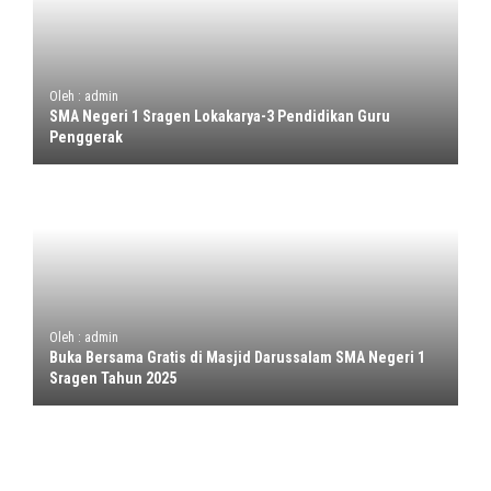
Oleh : admin
SMA Negeri 1 Sragen Lokakarya-3 Pendidikan Guru
Penggerak
Oleh : admin
Buka Bersama Gratis di Masjid Darussalam SMA Negeri 1
Sragen Tahun 2025