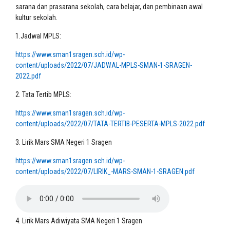
sarana dan prasarana sekolah, cara belajar, dan pembinaan awal
kultur sekolah.
1.Jadwal MPLS:
https://www.sman1sragen.sch.id/wp-
content/uploads/2022/07/JADWAL-MPLS-SMAN-1-SRAGEN-
2022.pdf
2. Tata Tertib MPLS:
https://www.sman1sragen.sch.id/wp-
content/uploads/2022/07/TATA-TERTIB-PESERTA-MPLS-2022.pdf
3. Lirik Mars SMA Negeri 1 Sragen
https://www.sman1sragen.sch.id/wp-
content/uploads/2022/07/LIRIK_-MARS-SMAN-1-SRAGEN.pdf
4. Lirik Mars Adiwiyata SMA Negeri 1 Sragen