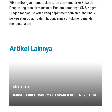
WIB rombongan memutuskan turun dan kembali ke Sekolah.
Dengan kegiatan ektrakurikuler Pualam harapanya SMA Negeri 1
Sragen menjadi sekolah yang dapat memberikan ruang untuk
berkegiatan positif dalam hubungannya untuk mengenal dan
mencintai alam.
Artikel Lainnya
Oleh : admin
BAKSOS PKBPL OSIS SMAN 1 SRAGEN DI SLENDRO, GESI