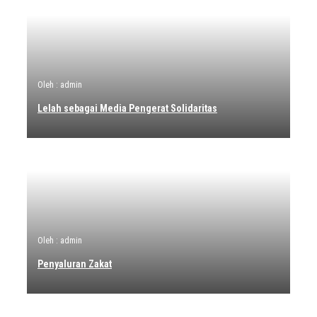
Oleh : admin
Lelah sebagai Media Pengerat Solidaritas
Oleh : admin
Penyaluran Zakat