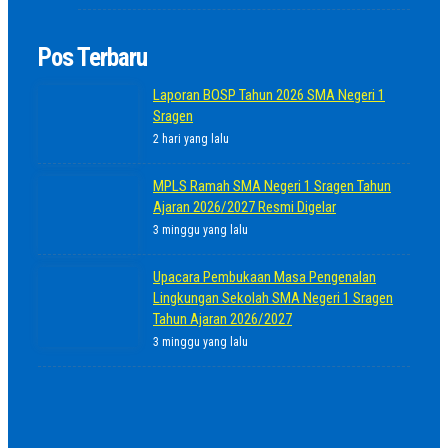
Pos Terbaru
Laporan BOSP Tahun 2026 SMA Negeri 1
Sragen
2 hari yang lalu
MPLS Ramah SMA Negeri 1 Sragen Tahun
Ajaran 2026/2027 Resmi Digelar
3 minggu yang lalu
Upacara Pembukaan Masa Pengenalan
Lingkungan Sekolah SMA Negeri 1 Sragen
Tahun Ajaran 2026/2027
3 minggu yang lalu