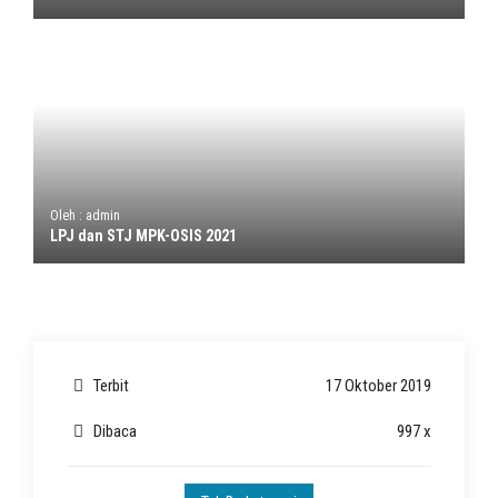
Oleh : admin
LPJ dan STJ MPK-OSIS 2021
Terbit
17 Oktober 2019
Dibaca
997 x