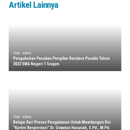
Artikel Lainnya
Oleh : admin
Pengukuhan Pasukan Pengibar Bendera Pusaka Tahun
2022 SMA Negeri 1 Sragen
Oleh : admin
Belajar Dari Proses Pengalaman Untuk Membangun Diri
“Kartini Berprestasi” Dr. Uswatun Hasanah, S.Pd., M.Pd.