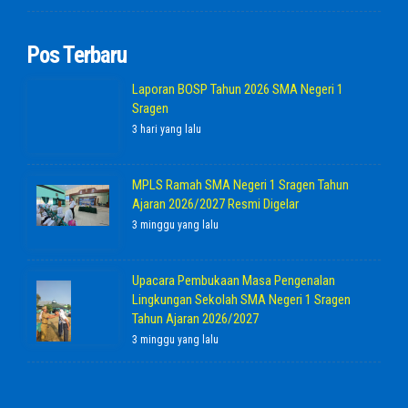
Pos Terbaru
Laporan BOSP Tahun 2026 SMA Negeri 1
Sragen
3 hari yang lalu
MPLS Ramah SMA Negeri 1 Sragen Tahun
Ajaran 2026/2027 Resmi Digelar
3 minggu yang lalu
Upacara Pembukaan Masa Pengenalan
Lingkungan Sekolah SMA Negeri 1 Sragen
Tahun Ajaran 2026/2027
3 minggu yang lalu