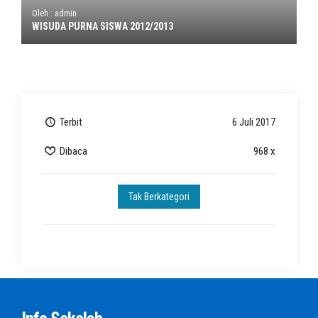
Oleh : admin
WISUDA PURNA SISWA 2012/2013
Terbit
6 Juli 2017
Dibaca
968 x
Tak Berkategori