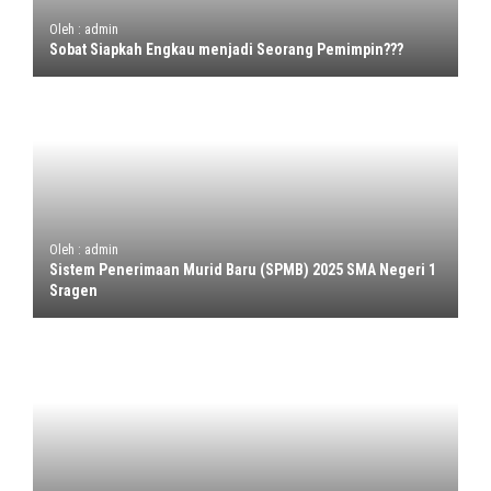
Oleh : admin
Sobat Siapkah Engkau menjadi Seorang Pemimpin???
Oleh : admin
Sistem Penerimaan Murid Baru (SPMB) 2025 SMA Negeri 1
Sragen