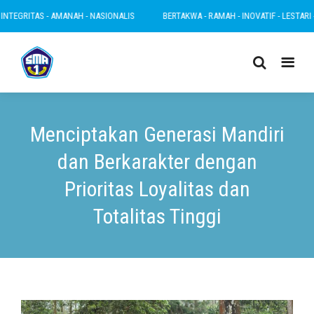
TEGRITAS - AMANAH - NASIONALIS
BERTAKWA - RAMAH - INOVATIF - LESTARI - I
Menciptakan Generasi Mandiri
dan Berkarakter dengan
Prioritas Loyalitas dan
Totalitas Tinggi