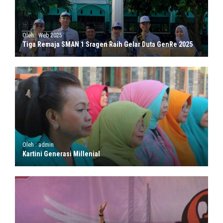
Oleh : Web 2025
Tiga Remaja SMAN 1 Sragen Raih Gelar Duta GenRe 2025
Oleh : admin
Kartini Generasi Millenial