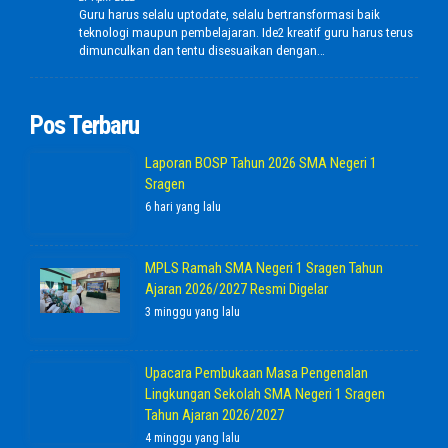
Guru harus selalu uptodate, selalu bertransformasi baik
teknologi maupun pembelajaran. Ide2 kreatif guru harus terus
dimunculkan dan tentu disesuaikan dengan…
Pos Terbaru
Laporan BOSP Tahun 2026 SMA Negeri 1
Sragen
6 hari yang lalu
MPLS Ramah SMA Negeri 1 Sragen Tahun
Ajaran 2026/2027 Resmi Digelar
3 minggu yang lalu
Upacara Pembukaan Masa Pengenalan
Lingkungan Sekolah SMA Negeri 1 Sragen
Tahun Ajaran 2026/2027
4 minggu yang lalu