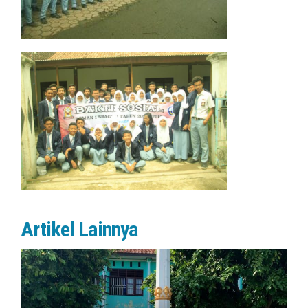
Artikel Lainnya