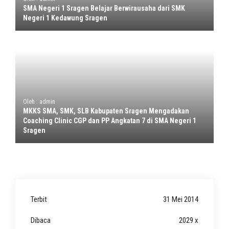
SMA Negeri 1 Sragen Belajar Berwirausaha dari SMK
Negeri 1 Kedawung Sragen
Oleh : admin
MKKS SMA, SMK, SLB Kabupaten Sragen Mengadakan
Coaching Clinic CGP dan PP Angkatan 7 di SMA Negeri 1
Sragen
Terbit
31 Mei 2014
Dibaca
2029 x