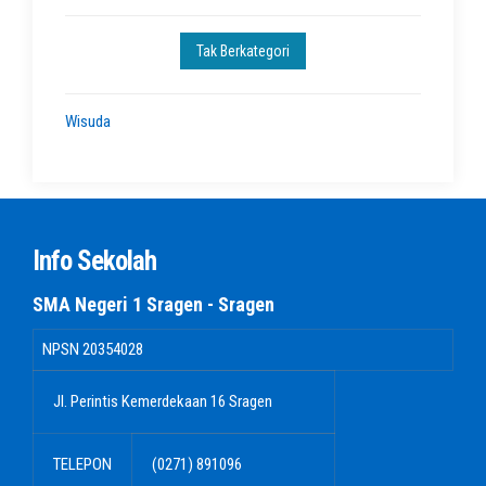
Tak Berkategori
Wisuda
Info Sekolah
SMA Negeri 1 Sragen - Sragen
NPSN
20354028
Jl. Perintis Kemerdekaan 16 Sragen
TELEPON
(0271) 891096