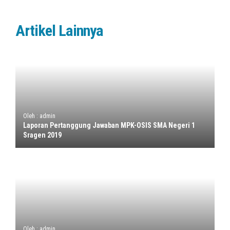
Artikel Lainnya
Oleh : admin
Laporan Pertanggung Jawaban MPK-OSIS SMA Negeri 1
Sragen 2019
Oleh : admin