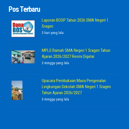
Pos Terbaru
Laporan BOSP Tahun 2026 SMA Negeri 1
Sragen
3 hari yang lalu
MPLS Ramah SMA Negeri 1 Sragen Tahun
Ajaran 2026/2027 Resmi Digelar
3 minggu yang lalu
Upacara Pembukaan Masa Pengenalan
Lingkungan Sekolah SMA Negeri 1 Sragen
Tahun Ajaran 2026/2027
3 minggu yang lalu