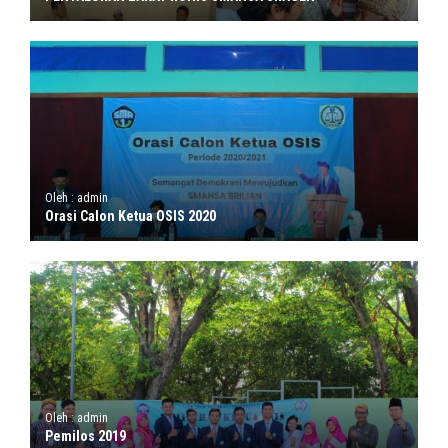
Oleh : admin
Orasi Calon Ketua OSIS 2020
Oleh : admin
Pemilos 2019