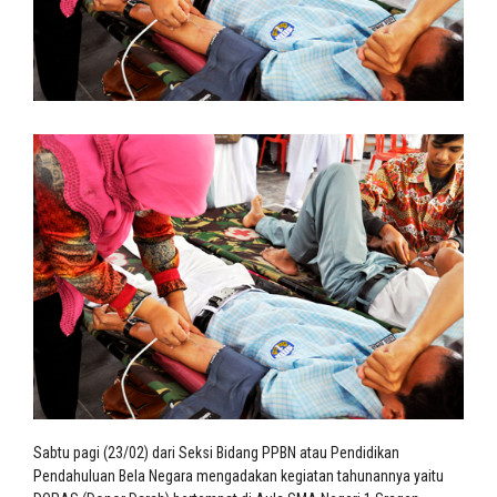
Sabtu pagi (23/02) dari Seksi Bidang PPBN atau Pendidikan
Pendahuluan Bela Negara mengadakan kegiatan tahunannya yaitu