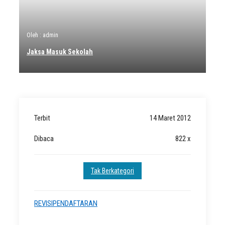
Oleh : admin
Jaksa Masuk Sekolah
Terbit
14 Maret 2012
Dibaca
822 x
Tak Berkategori
REVISIPENDAFTARAN