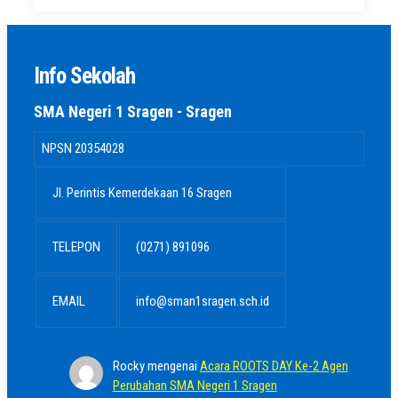
Info Sekolah
SMA Negeri 1 Sragen - Sragen
NPSN
20354028
Jl. Perintis Kemerdekaan 16 Sragen
TELEPON
(0271) 891096
EMAIL
info@sman1sragen.sch.id
Rocky
mengenai
Acara ROOTS DAY Ke-2 Agen
Perubahan SMA Negeri 1 Sragen