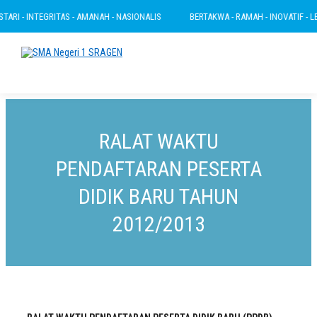
I - INTEGRITAS - AMANAH - NASIONALIS
BERTAKWA - RAMAH - INOVATIF - LESTA
RALAT WAKTU
PENDAFTARAN PESERTA
DIDIK BARU TAHUN
2012/2013