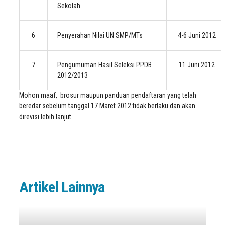
Sekolah
6
Penyerahan Nilai UN SMP/MTs
4-6 Juni 2012
7
Pengumuman Hasil Seleksi PPDB
11 Juni 2012
2012/2013
Mohon maaf, brosur maupun panduan pendaftaran yang telah
beredar sebelum tanggal 17 Maret 2012 tidak berlaku dan akan
direvisi lebih lanjut.
Artikel Lainnya