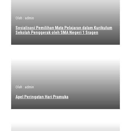
Oleh : admin
Sosialisasi Pemilihan Mata Pelajaran dalam Kurikulum
Sekolah Penggerak oleh SMA Negeri 1 Sragen
Oleh : admin
Apel Peringatan Hari Pramuka