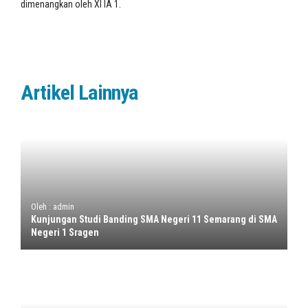
dimenangkan oleh XI IA 1.
Artikel Lainnya
Oleh : admin
Kunjungan Studi Banding SMA Negeri 11 Semarang di SMA
Negeri 1 Sragen