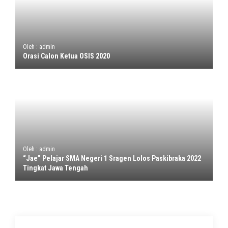
Oleh : admin
Orasi Calon Ketua OSIS 2020
Oleh : admin
“Jae” Pelajar SMA Negeri 1 Sragen Lolos Paskibraka 2022
Tingkat Jawa Tengah