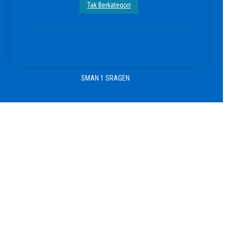
Tak Berkategori
lombasenismansa
SMAN 1 SRAGEN